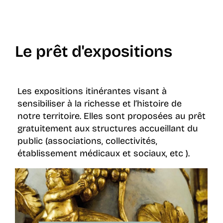
Le prêt d'expositions
Les expositions itinérantes visant à
sensibiliser à la richesse et l’histoire de
notre territoire. Elles sont proposées au prêt
gratuitement aux structures accueillant du
public (associations, collectivités,
établissement médicaux et sociaux, etc ).