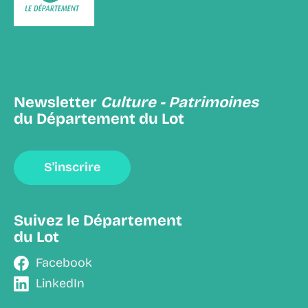
Newsletter
Culture - Patrimoines
du Département du Lot
S'inscrire
Suivez le Département
du Lot
Facebook
LinkedIn