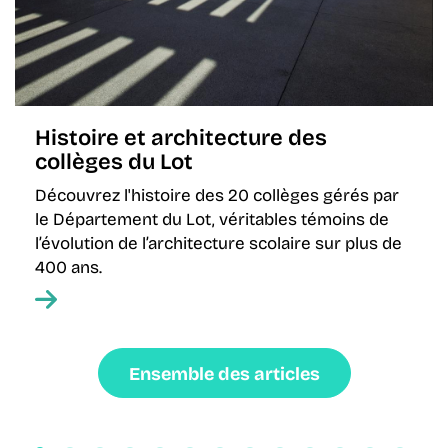
Histoire et architecture des
collèges du Lot
Découvrez l'histoire des 20 collèges gérés par
le Département du Lot, véritables témoins de
l’évolution de l’architecture scolaire sur plus de
400 ans.
Ensemble des articles