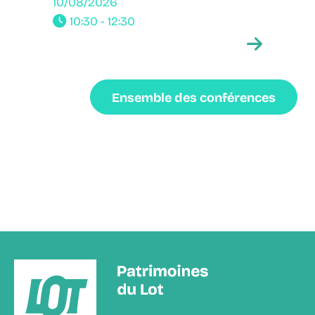
10/08/2026
10:30 - 12:30
Ensemble des conférences