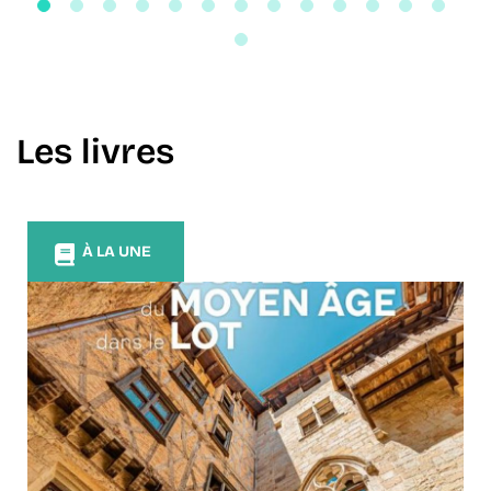
Les livres
À LA UNE