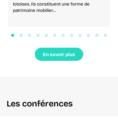
lotoises. Ils constituent une forme de
patrimoine mobilier...
En savoir plus
Les conférences