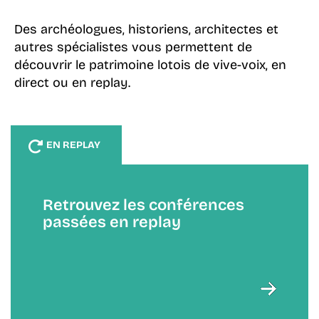
Des archéologues, historiens, architectes et
autres spécialistes vous permettent de
découvrir le patrimoine lotois de vive-voix, en
direct ou en replay.
EN REPLAY
Retrouvez les conférences
passées en replay