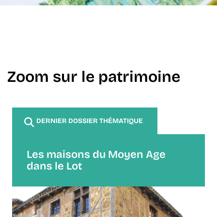
Zoom sur le patrimoine
DERNIER DOSSIER THÉMATIQUE
Les maisons du Moyen Age
dans le Lot