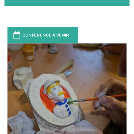
CONFÉRENCE À VENIR