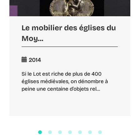
Le mobilier des églises du
Moy...
2014
Si le Lot est riche de plus de 400
églises médiévales, on dénombre à
peine une centaine d’objets rel...