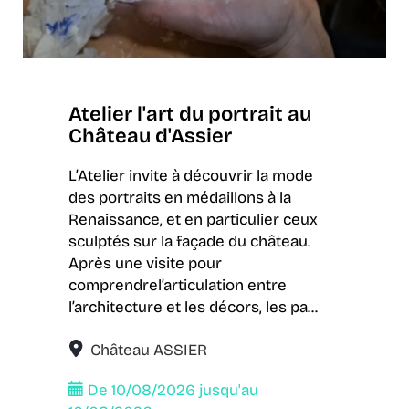
Atelier l'art du portrait au
Château d'Assier
L’Atelier invite à découvrir la mode
des portraits en médaillons à la
Renaissance, et en particulier ceux
sculptés sur la façade du château.
Après une visite pour
comprendrel’articulation entre
l’architecture et les décors, les pa...
Château ASSIER
De 10/08/2026 jusqu'au