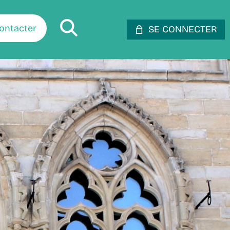
ontacter
SE CONNECTER