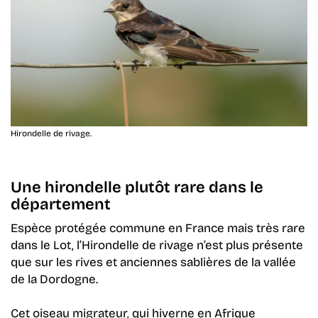
Hirondelle de rivage.
Une hirondelle plutôt rare dans le
département
Espèce protégée commune en France mais très rare
dans le Lot, l’Hirondelle de rivage n’est plus présente
que sur les rives et anciennes sablières de la vallée
de la Dordogne.
Cet oiseau migrateur, qui hiverne en Afrique