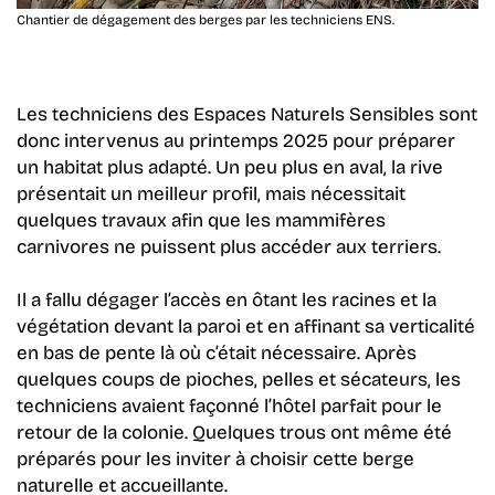
Chantier de dégagement des berges par les techniciens ENS.
Les techniciens des Espaces Naturels Sensibles sont
donc intervenus au printemps 2025 pour préparer
un habitat plus adapté. Un peu plus en aval, la rive
présentait un meilleur profil, mais nécessitait
quelques travaux
afin que les mammifères
carnivores ne puissent plus accéder aux terriers.
Il a fallu dégager l’accès en ôtant les racines et la
végétation devant la paroi et en affinant sa verticalité
en bas de pente là où c’était nécessaire. Après
quelques coups de pioches, pelles et sécateurs, les
techniciens avaient façonné l’hôtel parfait pour le
retour de la colonie. Quelques trous ont même été
préparés pour les inviter à choisir cette berge
naturelle et accueillante.