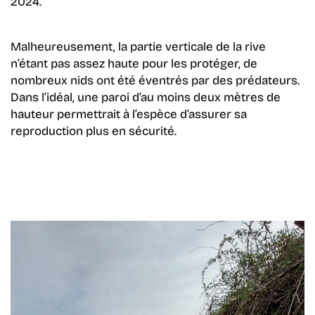
2024.
Malheureusement, la partie verticale de la rive
n’étant pas assez haute pour les protéger, de
nombreux nids ont été éventrés par des prédateurs.
Dans l’idéal, une paroi d’au moins deux mètres de
hauteur
permettrait à l’espèce d’assurer sa
reproduction
plus en sécurité.