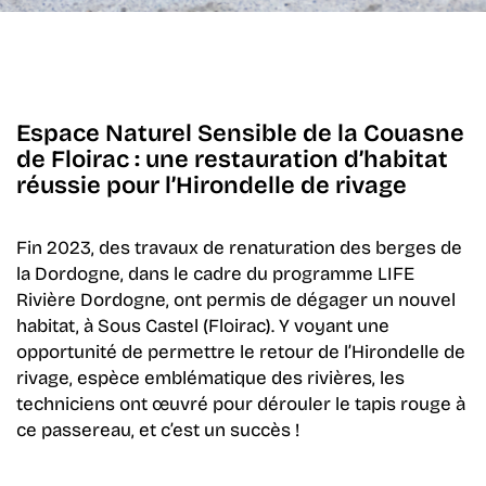
Espace Naturel Sensible de la Couasne
de Floirac : u
ne restauration d’habitat
réussie pour l’Hirondelle de rivage
Fin 2023, des travaux de renaturation des berges de
la Dordogne, dans le cadre du programme
LIFE
Rivière Dordogne, ont permis de dégager un nouvel
habitat, à Sous Castel (Floirac). Y voyant une
opportunité de permettre le retour de l’Hirondelle de
rivage, espèce emblématique des rivières, les
techniciens ont œuvré pour dérouler le tapis rouge à
ce passereau, et c’est un succès !