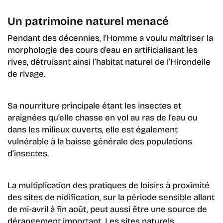
Un patrimoine naturel menacé
Pendant des décennies, l’Homme a voulu maîtriser la
morphologie des cours d’eau en artificialisant les
rives, détruisant ainsi l’habitat naturel de l’Hirondelle
de rivage.
Sa nourriture principale étant les insectes et
araignées qu’elle chasse en vol au ras de l’eau ou
dans les milieux ouverts, elle est également
vulnérable à la baisse générale des populations
d’insectes.
La multiplication des pratiques de loisirs à proximité
des sites de nidification, sur la période sensible
allant
de mi-avril à fin août, peut aussi être une source de
dérangement important. Les sites naturels