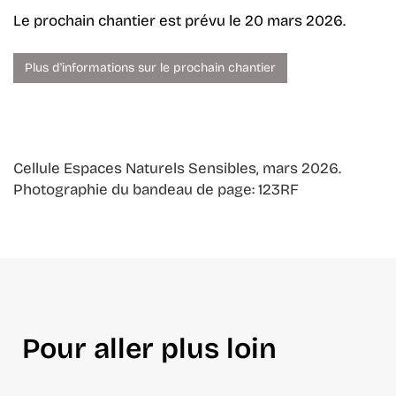
Le prochain chantier est prévu le 20 mars 2026.
Plus d'informations sur le prochain chantier
Cellule Espaces Naturels Sensibles, mars 2026.
Photographie du bandeau de page: 123RF
Pour aller plus loin