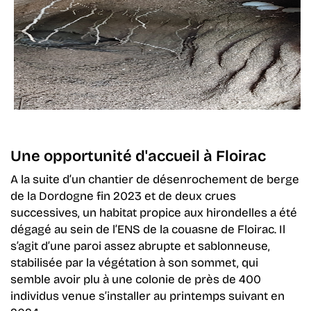
Une opportunité d'accueil à Floirac
A la suite d’un chantier de désenrochement de berge
de la Dordogne fin 2023 et de deux crues
successives, un habitat propice aux hirondelles a été
dégagé au sein de l’ENS de la couasne de Floirac. Il
s’agit d’une paroi assez abrupte et sablonneuse,
stabilisée par la végétation à son sommet,
qui
semble avoir plu à
une colonie de près de 400
individus venue s’installer au printemps
suivant
en