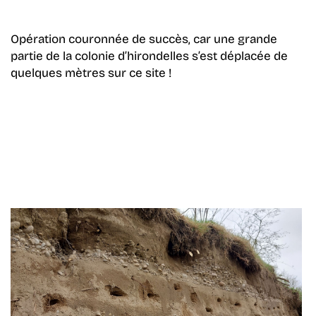
Opération couronnée de succès, car une grande
partie de la colonie d’hirondelles s’est déplacée de
quelques mètres sur ce site !