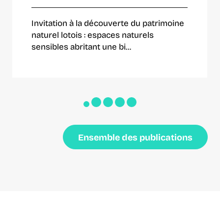
Invitation à la découverte du patrimoine
naturel lotois : espaces naturels
sensibles abritant une bi...
Ensemble des publications