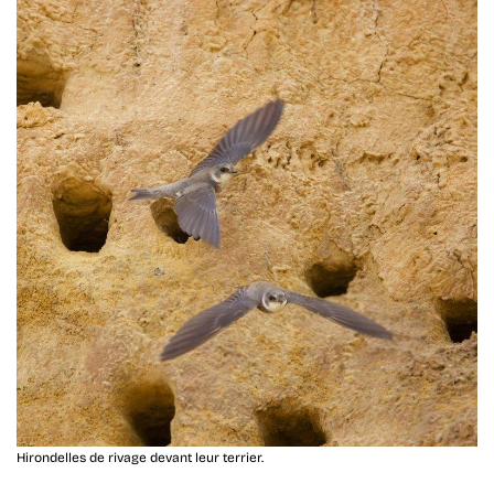
Hirondelles de rivage devant leur terrier.