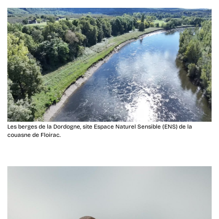
Les berges de la Dordogne, site Espace Naturel Sensible (ENS) de la
couasne de Floirac.