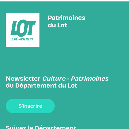
Newsletter
Culture - Patrimoines
du Département du Lot
S'inscrire
Suivez le Département