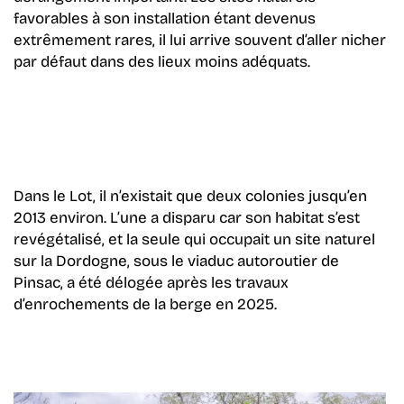
favorables à son installation étant devenus
extrêmement rares, il lui arrive souvent d’aller nicher
par défaut dans des lieux moins adéquats.
Dans le Lot, il n’existait que deux colonies jusqu’en
2013 environ. L’une a disparu car son habitat s’est
revégétalisé, et la seule qui occupait un site naturel
sur la Dordogne, sous le viaduc autoroutier de
Pinsac, a été délogée après les travaux
d’enrochements de la berge en 2025.