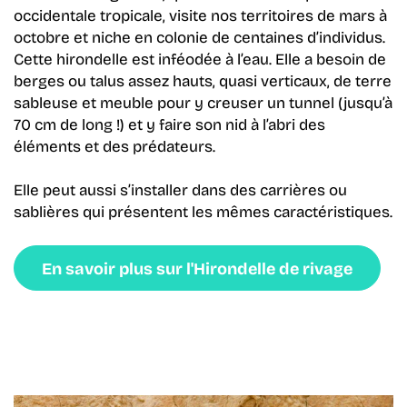
occidentale tropicale, visite nos territoires de mars à
octobre et niche en colonie de centaines d’individus.
Cette hirondelle est inféodée à l’eau. Elle a besoin de
berges ou talus assez hauts, quasi verticaux, de terre
sableuse et meuble pour y creuser un tunnel (jusqu’à
70 cm de long !) et y faire son nid à l’abri des
éléments et des prédateurs.
Elle peut aussi s’installer dans des carrières ou
sablières qui présentent les mêmes caractéristiques.
En savoir plus sur l'Hirondelle de rivage