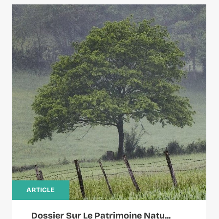
ARTICLE
Dossier Sur Le Patrimoine Natu...