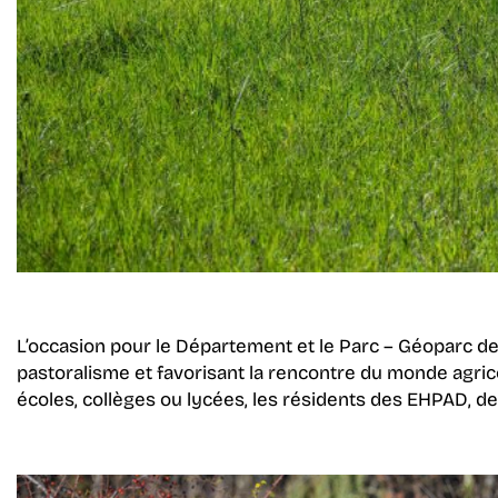
L’occasion pour le Département et le Parc – Géoparc 
pastoralisme et favorisant la rencontre du monde agric
écoles, collèges ou lycées, les résidents des EHPAD, d