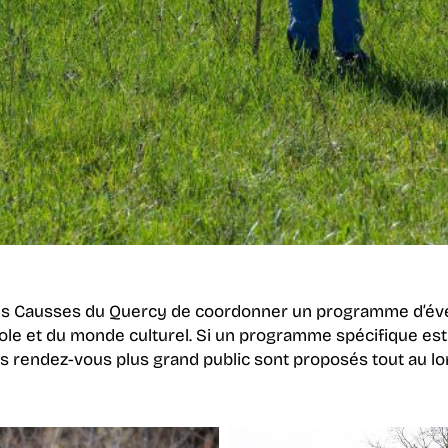
des Causses du Quercy de coordonner un programme d’évén
ole et du monde culturel. Si un programme spécifique est 
es rendez-vous plus grand public sont proposés tout au lo