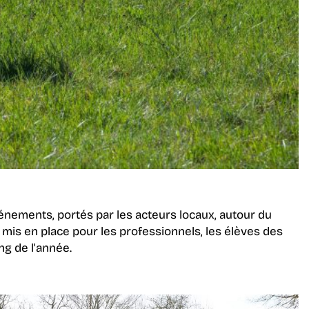
ements, portés par les acteurs locaux, autour du
mis en place pour les professionnels, les élèves des
ng de l'année.