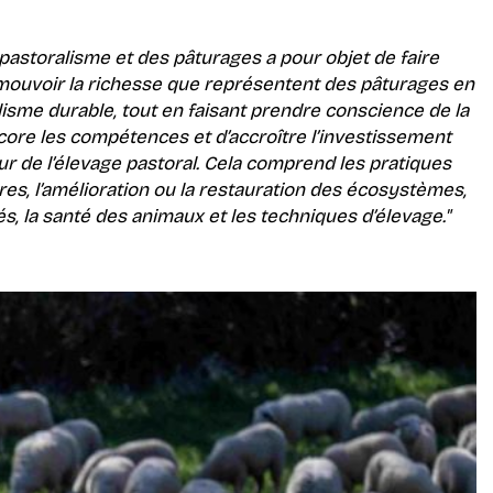
!
 pastoralisme et des pâturages a pour objet de faire
mouvoir la richesse que représentent des pâturages en
isme durable, tout en faisant prendre conscience de la
core les compétences et d’accroître l’investissement
r de l’élevage pastoral. Cela comprend les pratiques
res, l’amélioration ou la restauration des écosystèmes,
s, la santé des animaux et les techniques d’élevage."