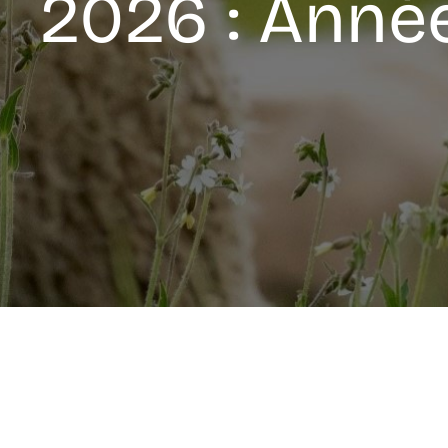
2026 : Année