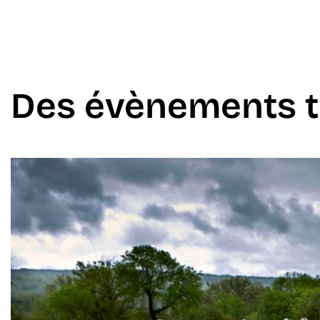
Des évènements t