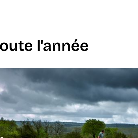
oute l'année