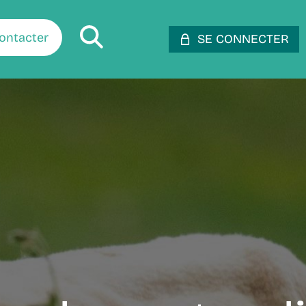
ontacter
SE CONNECTER