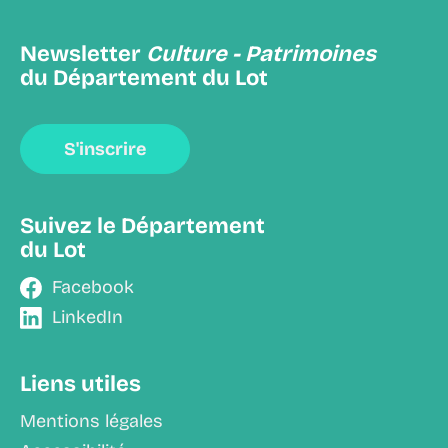
Newsletter
Culture - Patrimoines
du Département du Lot
S'inscrire
Suivez le Département
du Lot
Facebook
LinkedIn
Liens utiles
Mentions légales