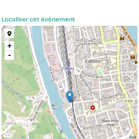
Localiser cet évènement
+
-