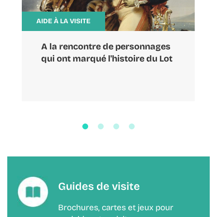
AIDE À LA VISITE
A la rencontre de personnages
qui ont marqué l'histoire du Lot
Guides de visite
Brochures, cartes et jeux pour