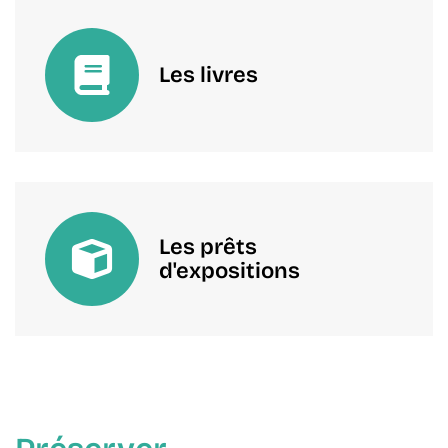
Les livres
Les prêts
d'expositions