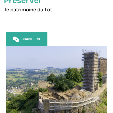
Préserver
le patrimoine du Lot
CHANTIERS