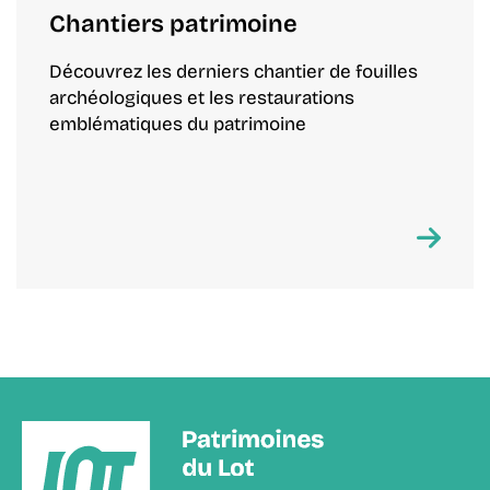
Chantiers patrimoine
Découvrez les derniers chantier de fouilles
archéologiques et les restaurations
emblématiques du patrimoine