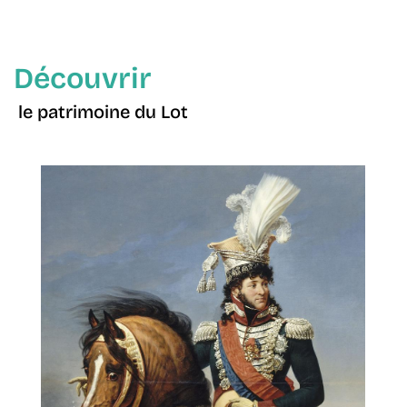
Découvrir
le patrimoine du Lot