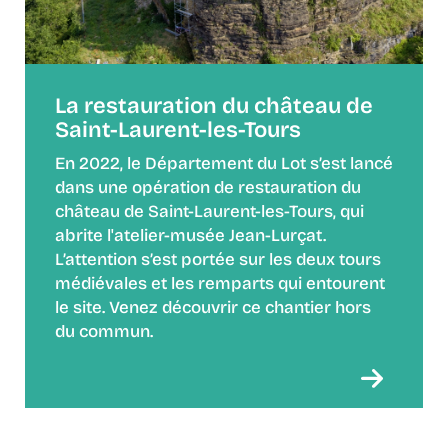
La restauration du château de
Saint-Laurent-les-Tours
En 2022, le Département du Lot s’est lancé
dans une opération de restauration du
château de Saint-Laurent-les-Tours, qui
abrite l'atelier-musée Jean-Lurçat.
L’attention s’est portée sur les deux tours
médiévales et les remparts qui entourent
le site. Venez découvrir ce chantier hors
du commun.