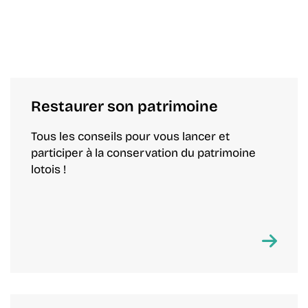
Restaurer son patrimoine
Tous les conseils pour vous lancer et
participer à la conservation du patrimoine
lotois !