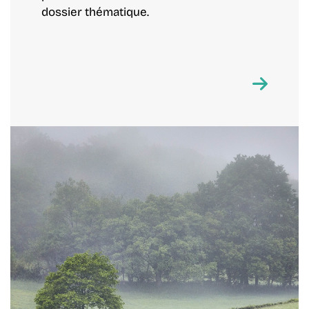
dossier thématique.