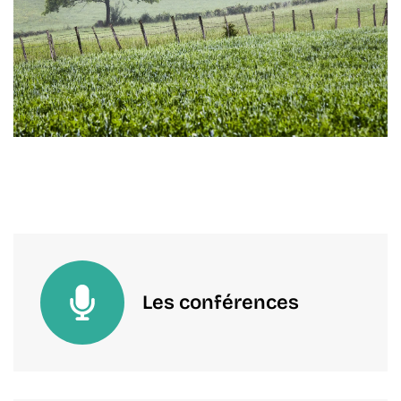
Les conférences