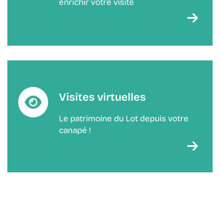
enrichir votre visite
Visites virtuelles
Le patrimoine du Lot depuis votre
canapé !