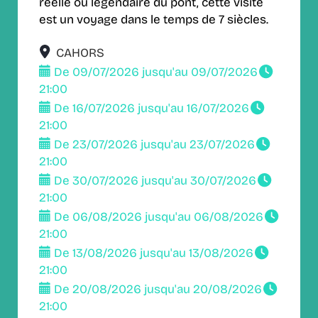
réelle ou légendaire du pont, cette visite
est un voyage dans le temps de 7 siècles.
CAHORS
De 09/07/2026 jusqu'au 09/07/2026
21:00
De 16/07/2026 jusqu'au 16/07/2026
21:00
De 23/07/2026 jusqu'au 23/07/2026
21:00
De 30/07/2026 jusqu'au 30/07/2026
21:00
De 06/08/2026 jusqu'au 06/08/2026
21:00
De 13/08/2026 jusqu'au 13/08/2026
21:00
De 20/08/2026 jusqu'au 20/08/2026
21:00