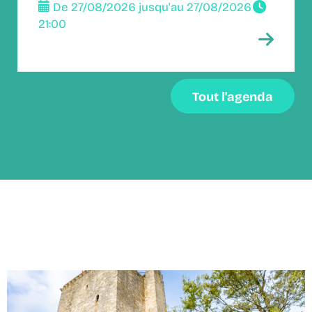
De 27/08/2026 jusqu'au 27/08/2026
21:00