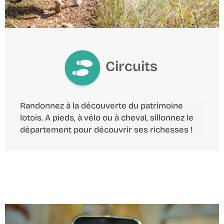
Circuits
Randonnez à la découverte du patrimoine 
lotois. A pieds, à vélo ou à cheval, sillonnez le 
département pour découvrir ses richesses !