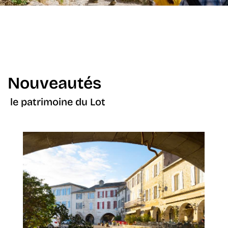
Nouveautés
le patrimoine du Lot