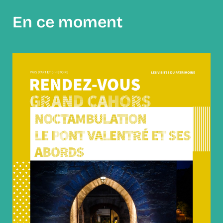
En ce moment