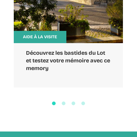
AIDE À LA VISITE
Découvrez les bastides du Lot
et testez votre mémoire avec ce
memory