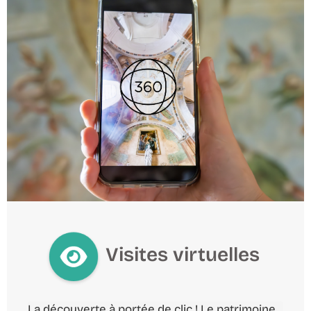
Visites virtuelles
La découverte à portée de clic ! Le patrimoine 